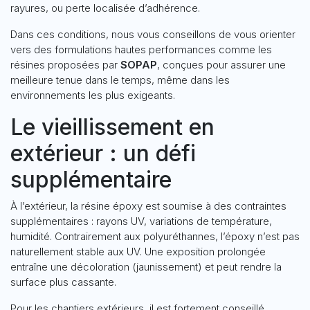
rayures, ou perte localisée d’adhérence.
Dans ces conditions, nous vous conseillons de vous orienter
vers des formulations hautes performances comme les
résines proposées par
SOPAP
, conçues pour assurer une
meilleure tenue dans le temps, même dans les
environnements les plus exigeants.
Le vieillissement en
extérieur : un défi
supplémentaire
À l’extérieur, la résine époxy est soumise à des contraintes
supplémentaires : rayons UV, variations de température,
humidité. Contrairement aux polyuréthannes, l’époxy n’est pas
naturellement stable aux UV. Une exposition prolongée
entraîne une décoloration (jaunissement) et peut rendre la
surface plus cassante.
Pour les chantiers extérieurs, il est fortement conseillé