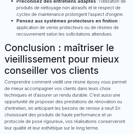
Préconisez des entretiens adaptés
: l’utilisation de
produits de nettoyage non abrasifs et le respect de
cycles de maintenance prolongent l’aspect d’origine.
Pensez aux systèmes protecteurs en finition
:
application de vernis protecteurs ou de résines de
recouvrement selon les sollicitations attendues.
Conclusion : maîtriser le
vieillissement pour mieux
conseiller vos clients
Comprendre comment vieillit une résine époxy vous permet
de mieux accompagner vos clients dans leurs choix
techniques et d’assurer un rendu durable. C’est aussi une
opportunité de proposer des prestations de rénovation ou
d’entretien, en anticipant les besoins de remise à neuf. En
choisissant des produits de haute performance et un
protocole de pose rigoureux, vos réalisations conserveront
leur qualité et leur esthétique sur le long terme.