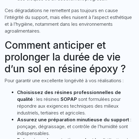
Ces dégradations ne remettent pas toujours en cause
l’intégrité du support, mais elles nuisent à l’aspect esthétique
et à l’hygiène, notamment dans les environnements
agroalimentaires.
Comment anticiper et
prolonger la durée de vie
d’un sol en résine époxy ?
Pour garantir une excellente longévité à vos réalisations :
Choisissez des résines professionnelles de
qualité
: les résines
SOPAP
sont formulées pour
répondre aux exigences techniques des milieux
industriels, tertiaires et agricoles.
Assurez une préparation minutieuse du support
:
ponçage, dégraissage, et contrôle de l’humidité sont
indispensables.