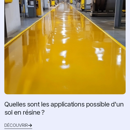
Quelles sont les applications possible d'un
sol en résine ?
DÉCOUVRIR