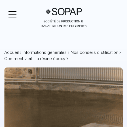
Accueil
›
Informations générales
›
Nos conseils d'utilisation
›
Comment vieillit la résine époxy ?