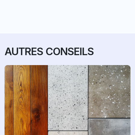
AUTRES CONSEILS