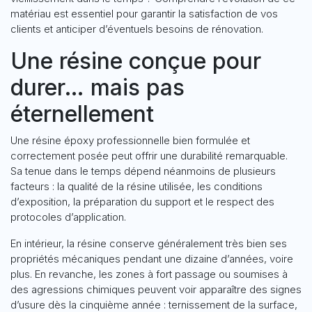
matériau est essentiel pour garantir la satisfaction de vos
clients et anticiper d’éventuels besoins de rénovation.
Une résine conçue pour
durer… mais pas
éternellement
Une résine époxy professionnelle bien formulée et
correctement posée peut offrir une durabilité remarquable.
Sa tenue dans le temps dépend néanmoins de plusieurs
facteurs : la qualité de la résine utilisée, les conditions
d’exposition, la préparation du support et le respect des
protocoles d’application.
En intérieur, la résine conserve généralement très bien ses
propriétés mécaniques pendant une dizaine d’années, voire
plus. En revanche, les zones à fort passage ou soumises à
des agressions chimiques peuvent voir apparaître des signes
d’usure dès la cinquième année : ternissement de la surface,