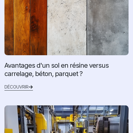
Avantages d'un sol en résine versus
carrelage, béton, parquet ?
DÉCOUVRIR