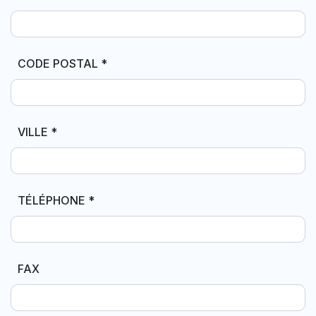
CODE POSTAL
*
VILLE
*
TÉLÉPHONE
*
FAX