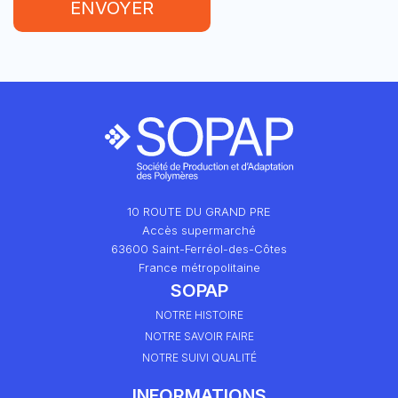
ENVOYER
10 ROUTE DU GRAND PRE
Accès supermarché
63600 Saint-Ferréol-des-Côtes
France métropolitaine
SOPAP
NOTRE HISTOIRE
NOTRE SAVOIR FAIRE
NOTRE SUIVI QUALITÉ
INFORMATIONS