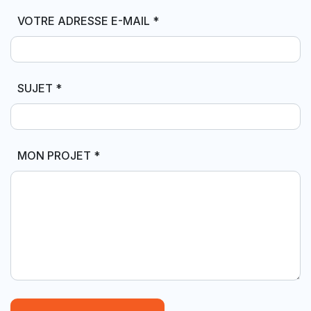
VOTRE ADRESSE E-MAIL
*
SUJET
*
MON PROJET
*