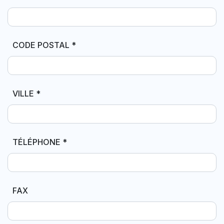
CODE POSTAL
*
VILLE
*
TÉLÉPHONE
*
FAX