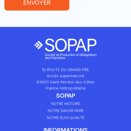
ENVOYER
10 ROUTE DU GRAND PRE
Accès supermarché
63600 Saint-Ferréol-des-Côtes
France métropolitaine
SOPAP
NOTRE HISTOIRE
NOTRE SAVOIR FAIRE
NOTRE SUIVI QUALITÉ
INFORMATIONS