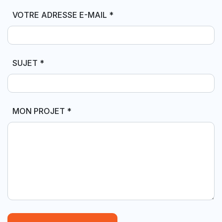
VOTRE ADRESSE E-MAIL
*
SUJET
*
MON PROJET
*