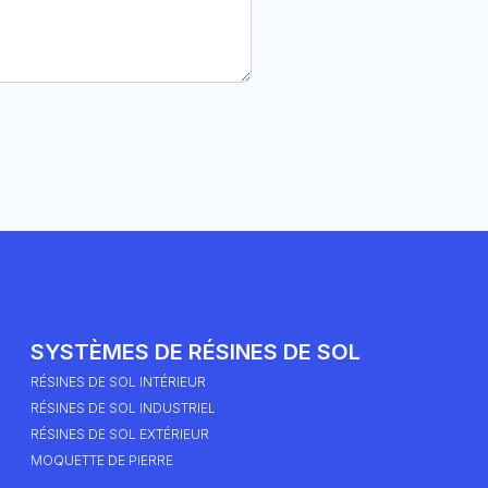
SYSTÈMES DE RÉSINES DE SOL
RÉSINES DE SOL INTÉRIEUR
RÉSINES DE SOL INDUSTRIEL
RÉSINES DE SOL EXTÉRIEUR
MOQUETTE DE PIERRE