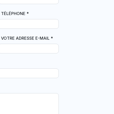
TÉLÉPHONE
*
VOTRE ADRESSE E-MAIL
*