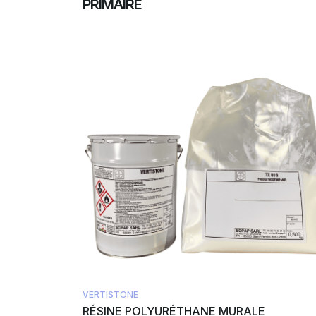
PRIMAIRE
VERTISTONE
RÉSINE POLYURÉTHANE MURALE