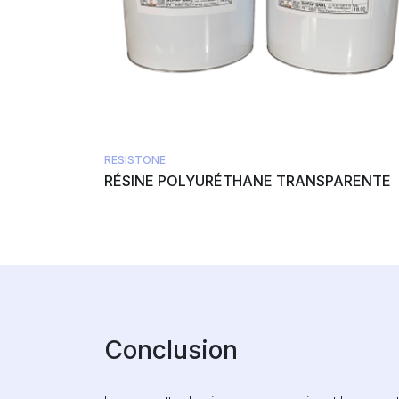
RESISTONE
RÉSINE POLYURÉTHANE TRANSPARENTE
Conclusion