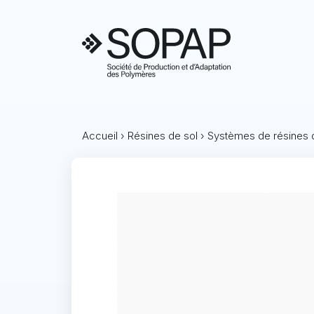
Accueil
›
Résines de sol
›
Systèmes de résines 