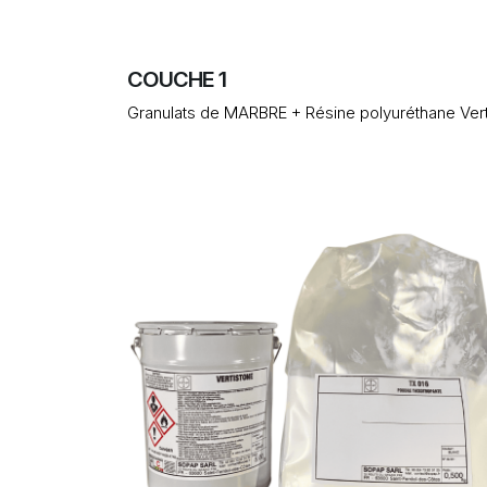
COUCHE 1
Granulats de MARBRE + Résine polyuréthane Vertis