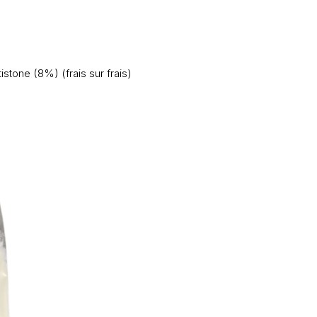
tone (8%) (frais sur frais)