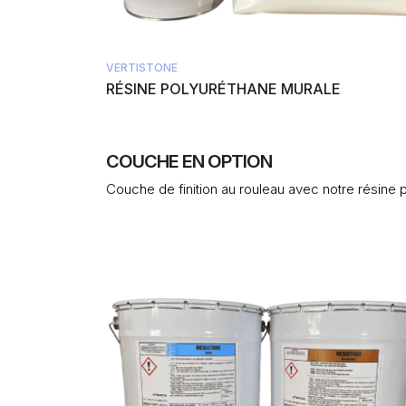
VERTISTONE
RÉSINE POLYURÉTHANE MURALE
COUCHE EN OPTION
Couche de finition au rouleau avec notre résine