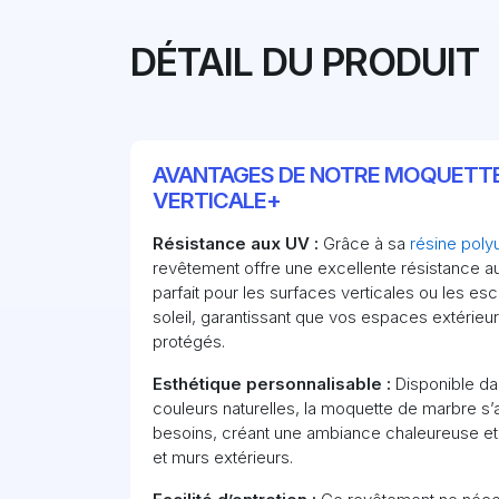
DÉTAIL DU PRODUIT
AVANTAGES DE NOTRE MOQUETTE
VERTICALE+
Résistance aux UV :
Grâce à sa
résine poly
revêtement offre une excellente résistance a
parfait pour les surfaces verticales ou les es
soleil, garantissant que vos espaces extérieur
protégés.
Esthétique personnalisable :
Disponible d
couleurs naturelles, la moquette de marbre s’
besoins, créant une ambiance chaleureuse et
et murs extérieurs.