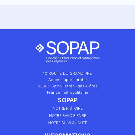
10 ROUTE DU GRAND PRE
Accès supermarché
63600 Saint-Ferréol-des-Côtes
France métropolitaine
SOPAP
NOTRE HISTOIRE
NOTRE SAVOIR FAIRE
NOTRE SUIVI QUALITÉ