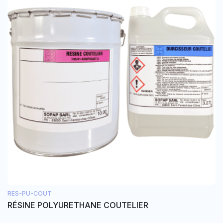
RES-PU-COUT
RÉSINE POLYURETHANE COUTELIER