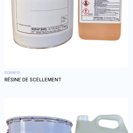
SOPAFIX
RÉSINE DE SCELLEMENT