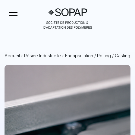
Accueil
›
Résine Industrielle
›
Encapsulation / Potting / Casting