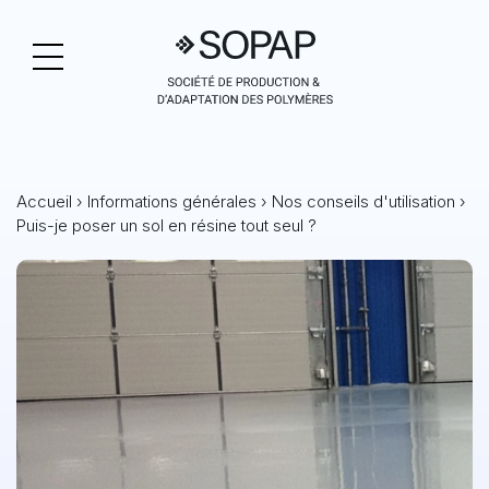
Accueil
›
Informations générales
›
Nos conseils d'utilisation
›
Puis-je poser un sol en résine tout seul ?