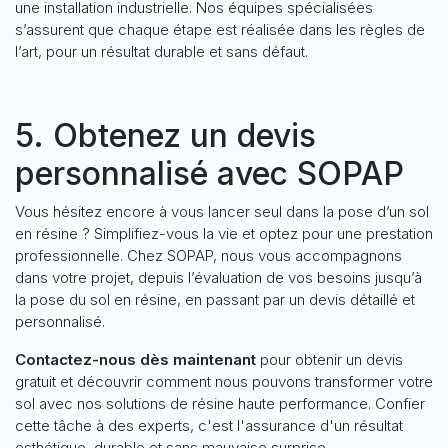
une installation industrielle. Nos équipes spécialisées
s’assurent que chaque étape est réalisée dans les règles de
l’art, pour un résultat durable et sans défaut.
5. Obtenez un devis
personnalisé avec SOPAP
Vous hésitez encore à vous lancer seul dans la pose d’un sol
en résine ? Simplifiez-vous la vie et optez pour une prestation
professionnelle. Chez SOPAP, nous vous accompagnons
dans votre projet, depuis l’évaluation de vos besoins jusqu’à
la pose du sol en résine, en passant par un devis détaillé et
personnalisé.
Contactez-nous dès maintenant
pour obtenir un devis
gratuit et découvrir comment nous pouvons transformer votre
sol avec nos solutions de résine haute performance. Confier
cette tâche à des experts, c'est l'assurance d'un résultat
esthétique, durable et sans mauvaise surprise.