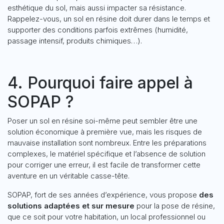
esthétique du sol, mais aussi impacter sa résistance.
Rappelez-vous, un sol en résine doit durer dans le temps et
supporter des conditions parfois extrêmes (humidité,
passage intensif, produits chimiques…).
4. Pourquoi faire appel à
SOPAP ?
Poser un sol en résine soi-même peut sembler être une
solution économique à première vue, mais les risques de
mauvaise installation sont nombreux. Entre les préparations
complexes, le matériel spécifique et l’absence de solution
pour corriger une erreur, il est facile de transformer cette
aventure en un véritable casse-tête.
SOPAP, fort de ses années d’expérience, vous propose
des
solutions adaptées et sur mesure
pour la pose de résine,
que ce soit pour votre habitation, un local professionnel ou