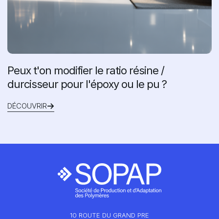
Peux t'on modifier le ratio résine /
durcisseur pour l'époxy ou le pu ?
DÉCOUVRIR
10 ROUTE DU GRAND PRE