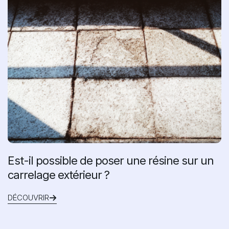
Est-il possible de poser une résine sur un
carrelage extérieur ?
DÉCOUVRIR