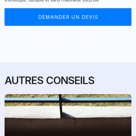
DEMANDER UN DEVIS
AUTRES CONSEILS