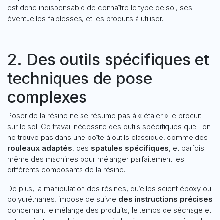
est donc indispensable de connaître le type de sol, ses
éventuelles faiblesses, et les produits à utiliser.
2. Des outils spécifiques et
techniques de pose
complexes
Poser de la résine ne se résume pas à « étaler » le produit
sur le sol. Ce travail nécessite des outils spécifiques que l'on
ne trouve pas dans une boîte à outils classique, comme des
rouleaux adaptés
, des
spatules spécifiques
, et parfois
même des machines pour mélanger parfaitement les
différents composants de la résine.
De plus, la manipulation des résines, qu’elles soient époxy ou
polyuréthanes, impose de suivre
des instructions précises
concernant le mélange des produits, le temps de séchage et