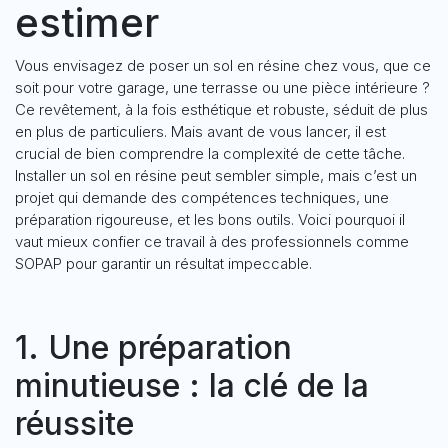
estimer
Vous envisagez de poser un sol en résine chez vous, que ce
soit pour votre garage, une terrasse ou une pièce intérieure ?
Ce revêtement, à la fois esthétique et robuste, séduit de plus
en plus de particuliers. Mais avant de vous lancer, il est
crucial de bien comprendre la complexité de cette tâche.
Installer un sol en résine peut sembler simple, mais c’est un
projet qui demande des compétences techniques, une
préparation rigoureuse, et les bons outils. Voici pourquoi il
vaut mieux confier ce travail à des professionnels comme
SOPAP pour garantir un résultat impeccable.
1. Une préparation
minutieuse : la clé de la
réussite