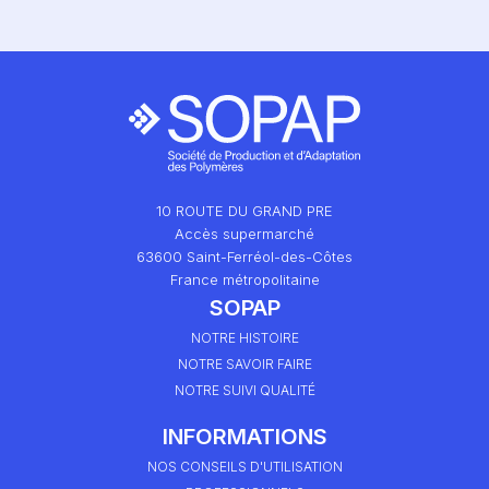
10 ROUTE DU GRAND PRE
Accès supermarché
63600 Saint-Ferréol-des-Côtes
France métropolitaine
SOPAP
NOTRE HISTOIRE
NOTRE SAVOIR FAIRE
NOTRE SUIVI QUALITÉ
INFORMATIONS
NOS CONSEILS D'UTILISATION