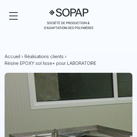
Accueil
›
Réalisations clients
›
Résine EPOXY sol lisse+ pour LABORATOIRE