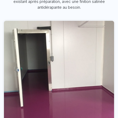
existant après préparation, avec une finition satinée
antidérapante au besoin.