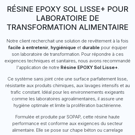
RÉSINE EPOXY SOL LISSE+ POUR
LABORATOIRE DE
TRANSFORMATION ALIMENTAIRE
Notre client recherchait une solution de revêtement à la fois
facile à entretenir
,
hygiénique
et
durable
pour équiper
son laboratoire de transformation. Pour répondre à ces
exigences techniques et sanitaires, nous avons recommandé
l'application de notre
Résine EPOXY Sol Lisse+
.
Ce système sans joint crée une surface parfaitement lisse,
résistante aux produits chimiques, aux lavages intensifs et au
trafic constant. Idéal pour les environnements exigeants
comme les laboratoires agroalimentaires, il assure une
hygiène optimale et limite la prolifération bactérienne.
Formulée et produite par SOPAP, cette résine haute
performance est conforme aux exigences du secteur
alimentaire. Elle se pose sur chape béton ou carrelage