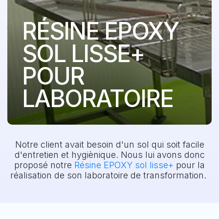
RÉSINE EPOXY
SOL LISSE+
POUR
LABORATOIRE
Notre client avait besoin d'un sol qui soit facile
d'entretien et hygiènique. Nous lui avons donc
proposé notre
Résine EPOXY sol lisse+
pour la
réalisation de son laboratoire de transformation.